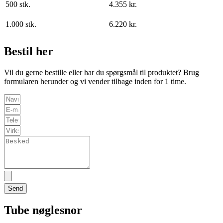
500 stk.
4.355 kr.
1.000 stk.
6.220 kr.
Bestil her
Vil du gerne bestille eller har du spørgsmål til produktet? Brug
formularen herunder og vi vender tilbage inden for 1 time.
Send
Tube nøglesnor