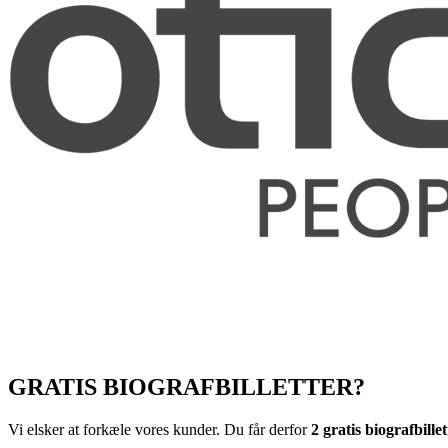
GRATIS BIOGRAFBILLETTER?
Vi elsker at forkæle vores kunder. Du får derfor
2 gratis biografbillet