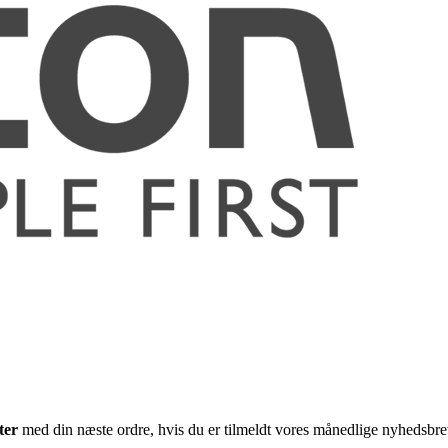
ter
med din næste ordre, hvis du er tilmeldt vores månedlige nyhedsbre