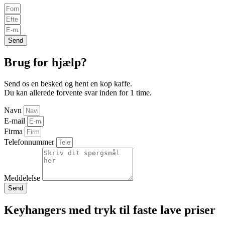
Send
Brug for hjælp?
Send os en besked og hent en kop kaffe.
Du kan allerede forvente svar inden for 1 time.
Navn
E-mail
Firma
Telefonnummer
Meddelelse
Send
Keyhangers med tryk til faste lave priser