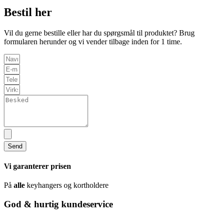
Bestil her
Vil du gerne bestille eller har du spørgsmål til produktet? Brug
formularen herunder og vi vender tilbage inden for 1 time.
Send
Vi garanterer prisen
På
alle
keyhangers og kortholdere
God & hurtig kundeservice